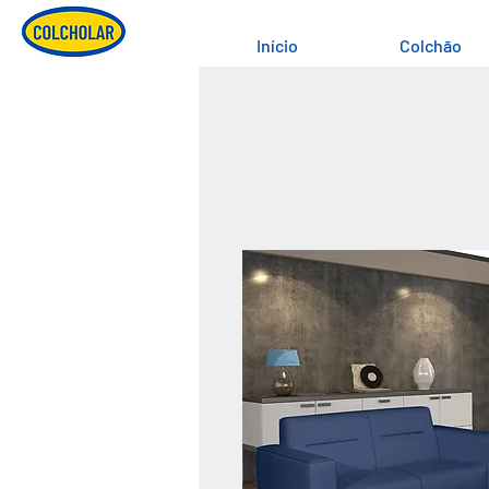
Início
Colchão