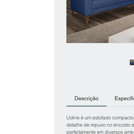
Descrição
Especif
Udine é um estofado compacto, 
detalhe de repuxo no encosto 
perfeitamente em diversos amb