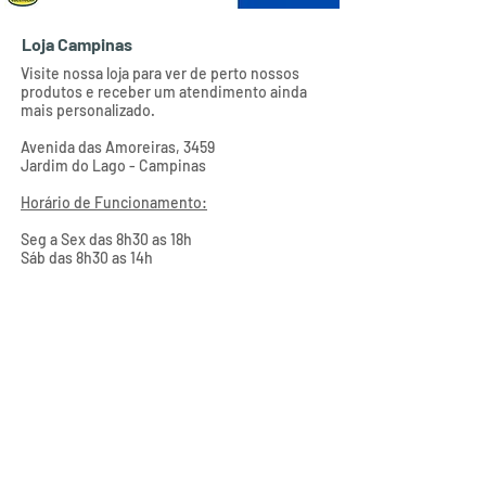
Loja Campinas
Visite nossa loja para ver de perto nossos
produtos e receber um atendimento ainda
mais personalizado.
Avenida das Amoreiras, 3459
Jardim do Lago - Campinas
Horário de Funcionamento:
Seg a Sex das 8h30 as 18h
Sáb das 8h30 as 14h